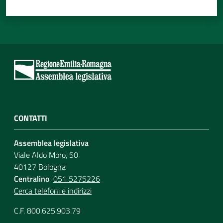
CONTATTI
Assemblea legislativa
Viale Aldo Moro, 50
40127 Bologna
Centralino
051 5275226
Cerca telefoni e indirizzi
C.F. 800.625.903.79