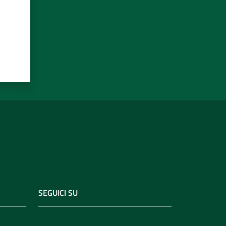
SEGUICI SU