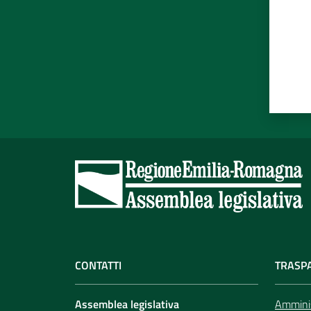
CONTATTI
TRASP
Assemblea legislativa
Amminis