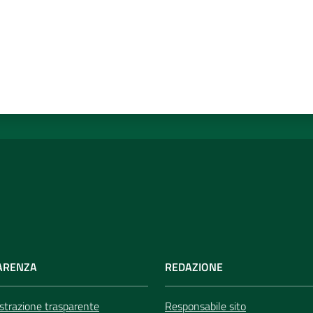
ARENZA
REDAZIONE
trazione trasparente
Responsabile sito