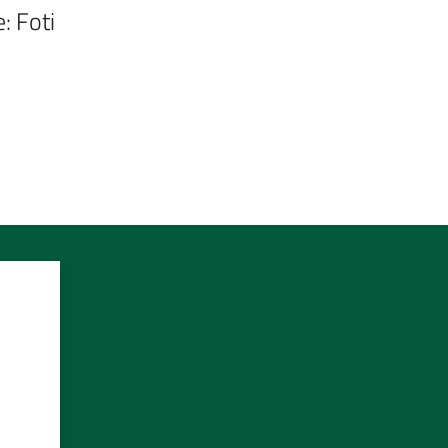
: Foti 