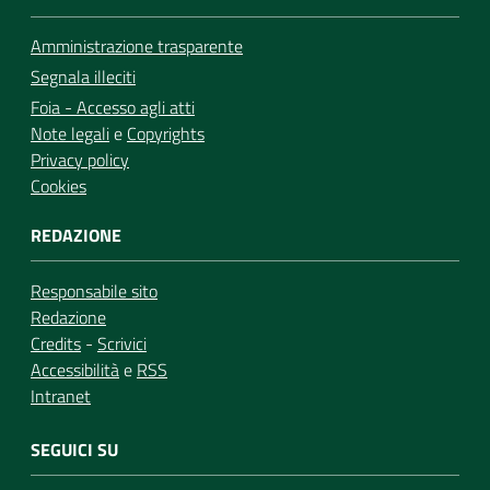
Amministrazione trasparente
Segnala illeciti
Foia - Accesso agli atti
Note legali
e
Copyrights
Privacy policy
Cookies
REDAZIONE
Responsabile sito
Redazione
Credits
-
Scrivici
Accessibilità
e
RSS
Intranet
SEGUICI SU