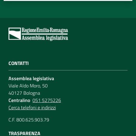
CONTATTI
Assemblea legislativa
Viale Aldo Moro, 50
40127 Bologna
Centralino
051 5275226
Cerca telefoni e indirizzi
C.F. 800.625.903.79
TRASPARENZA