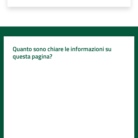
Quanto sono chiare le informazioni su
questa pagina?
Valuta da 1 a 5 stelle