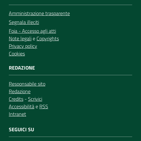
Amministrazione trasparente
Segnala illeciti
Foia - Accesso agli atti
Note legali
e
Copyrights
Privacy policy
Cookies
REDAZIONE
Responsabile sito
Redazione
Credits
-
Scrivici
Accessibilità
e
RSS
Intranet
SEGUICI SU