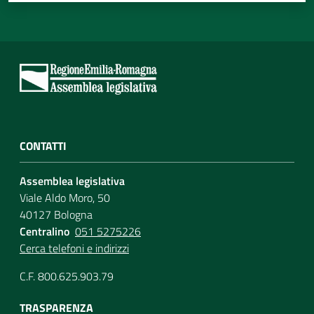
CONTATTI
Assemblea legislativa
Viale Aldo Moro, 50
40127 Bologna
Centralino
051 5275226
Cerca telefoni e indirizzi
C.F. 800.625.903.79
TRASPARENZA