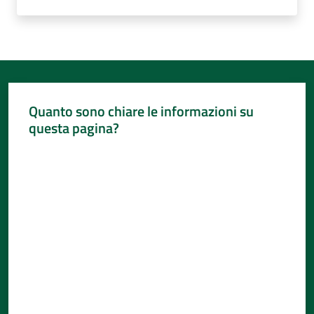
Quanto sono chiare le informazioni su
questa pagina?
Valuta da 1 a 5 stelle