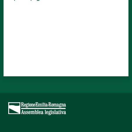
Valuta da 1 a 5 stelle