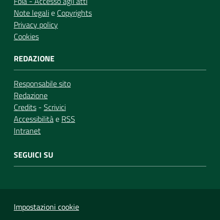
Foia - Accesso agli atti
Note legali
e
Copyrights
Privacy policy
Cookies
REDAZIONE
Responsabile sito
Redazione
Credits
-
Scrivici
Accessibilità
e
RSS
Intranet
SEGUICI SU
Impostazioni cookie