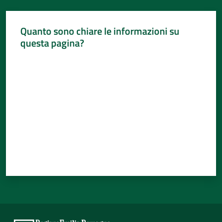
Quanto sono chiare le informazioni su
questa pagina?
Valuta da 1 a 5 stelle