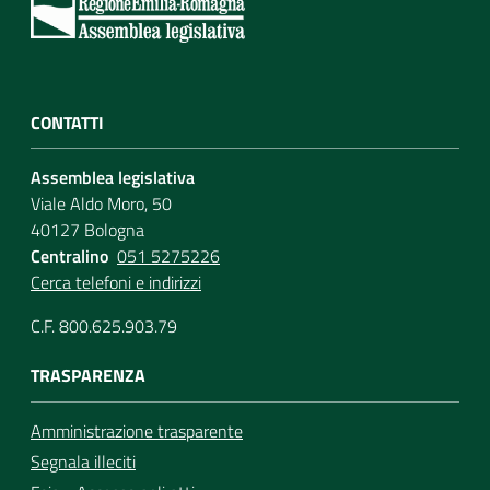
CONTATTI
Assemblea legislativa
Viale Aldo Moro, 50
40127 Bologna
Centralino
051 5275226
Cerca telefoni e indirizzi
C.F. 800.625.903.79
TRASPARENZA
Amministrazione trasparente
Segnala illeciti