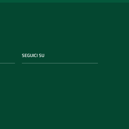
SEGUICI SU