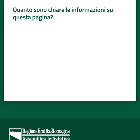
Quanto sono chiare le informazioni su
questa pagina?
Valuta da 1 a 5 stelle