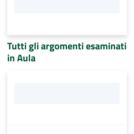
Tutti gli argomenti esaminati
in Aula