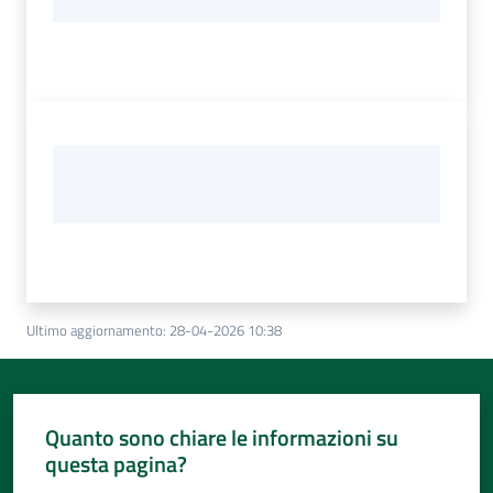
Ultimo aggiornamento
:
28-04-2026 10:38
Quanto sono chiare le informazioni su
questa pagina?