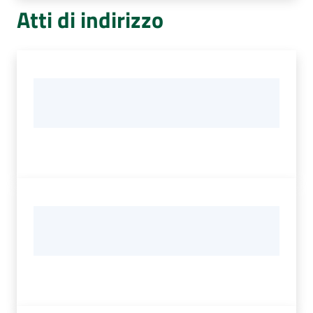
Atti di indirizzo