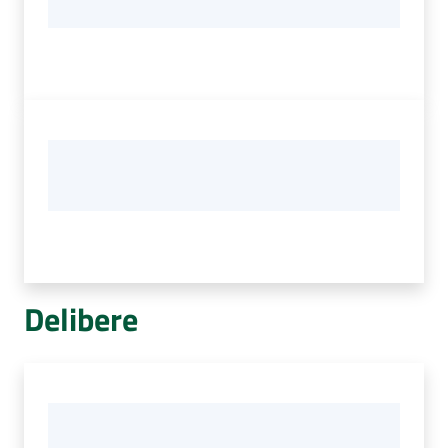
Delibere