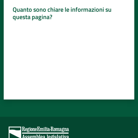
Quanto sono chiare le informazioni su
questa pagina?
Valuta da 1 a 5 stelle