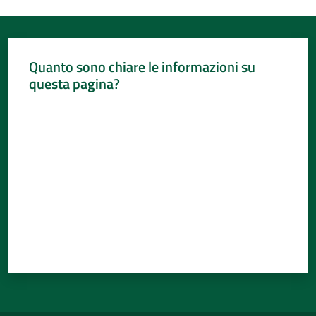
Quanto sono chiare le informazioni su
questa pagina?
Valuta da 1 a 5 stelle