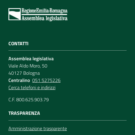
CONTATTI
Assemblea legislativa
Viale Aldo Moro, 50
40127 Bologna
Centralino
051 5275226
Cerca telefoni e indirizzi
C.F. 800.625.903.79
TRASPARENZA
Amministrazione trasparente