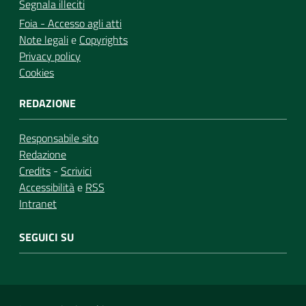
Segnala illeciti
Foia - Accesso agli atti
Note legali
e
Copyrights
Privacy policy
Cookies
REDAZIONE
Responsabile sito
Redazione
Credits
-
Scrivici
Accessibilità
e
RSS
Intranet
SEGUICI SU