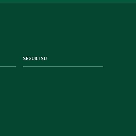
SEGUICI SU