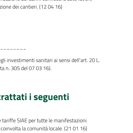
ione dei cantieri. (12 04 16)
________
 investimenti sanitari ai sensi dell'art. 20 L.
ta n. 305 del 07 03 16).
rattati i seguenti
tariffe SIAE per tutte le manifestazioni
 coinvolta la comunità locale. (21 01 16)