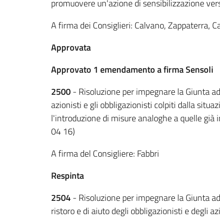
promuovere un'azione di sensibilizzazione vers
A firma dei Consiglieri: Calvano, Zappaterra, Ca
Approvata
Approvato 1 emendamento a firma Sensoli
2500
- Risoluzione per impegnare la Giunta ad 
azionisti e gli obbligazionisti colpiti dalla situ
l'introduzione di misure analoghe a quelle già in
04 16)
A firma del Consigliere: Fabbri
Respinta
2504
- Risoluzione per impegnare la Giunta ad 
ristoro e di aiuto degli obbligazionisti e degli az