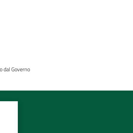
ato dal Governo