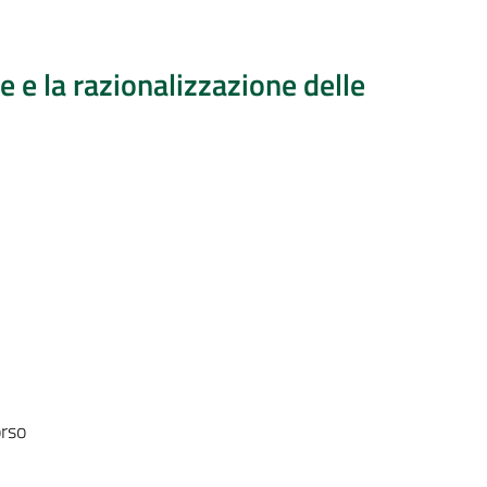
e e la razionalizzazione delle
orso