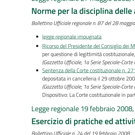
Norme per la disciplina delle
Bollettino Ufficiale regionale n. 87 del 28 magg
legge regionale impugnata
Ricorso del Presidente del Consiglio dei Mi
per questione di legittimità costituzionale,
(Gazzetta Ufficiale, 1a Serie Speciale-Corte
Sentenza della Corte costituzionale n. 2
depositata in cancelleria il 29 ottobre 20
(Gazzetta Ufficiale, 1a Serie Speciale-Corte
Dispositivo: La Corte costituzionale in par
Legge regionale 19 febbraio 2008, 
Esercizio di pratiche ed attiv
Bollettino Ufficiale n. 24 del 19 febbraio 2008