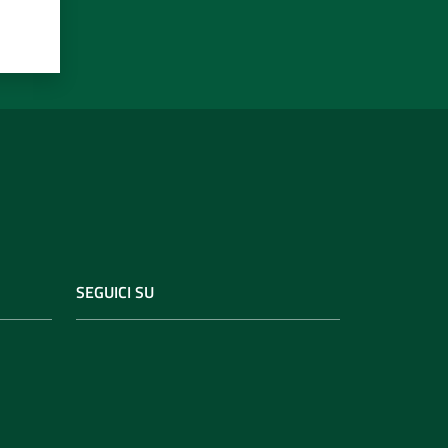
SEGUICI SU