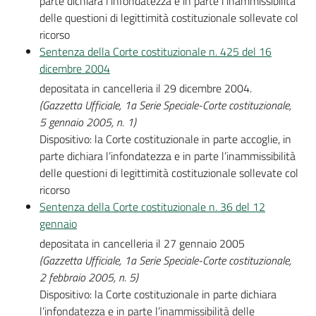
parte dichiara l’infondatezza e in parte l’inammissibilità
delle questioni di legittimità costituzionale sollevate col
ricorso
Sentenza della Corte costituzionale n. 425 del 16
dicembre 2004
depositata in cancelleria il 29 dicembre 2004.
(Gazzetta Ufficiale, 1a Serie Speciale-Corte costituzionale,
5 gennaio 2005, n. 1)
Dispositivo: la Corte costituzionale in parte accoglie, in
parte dichiara l’infondatezza e in parte l’inammissibilità
delle questioni di legittimità costituzionale sollevate col
ricorso
Sentenza della Corte costituzionale n. 36 del 12
gennaio
depositata in cancelleria il 27 gennaio 2005
(Gazzetta Ufficiale, 1a Serie Speciale-Corte costituzionale,
2 febbraio 2005, n. 5)
Dispositivo: la Corte costituzionale in parte dichiara
l’infondatezza e in parte l’inammissibilità delle