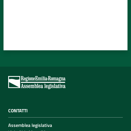
CONTATTI
Assemblea legislativa