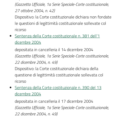
(Gazzetta Ufficiale, 1a Serie Speciale-Corte costituzionale,
27 ottobre 2004, n. 42)
Dispositivo: la Corte costituzionale dichiara non fondate
le questioni di legittimità costituzionale sollevate col
ricorso
Sentenza della Corte costituzionale n. 381 dell’1
dicembre 2004
depositata in cancelleria il 14 dicembre 2004
(Gazzetta Ufficiale, 1a Serie Speciale-Corte costituzionale,
22 dicembre 2004, n. 49)
Dispositivo: la Corte costituzionale dichiara della
questione di legittimità costituzionale sollevata col
ricorso
Sentenza della Corte costituzionale n. 390 del 13
dicembre 2004
depositata in cancelleria il 17 dicembre 2004
(Gazzetta Ufficiale, 1a Serie Speciale-Corte costituzionale,
22 dicembre 2004, n. 49)