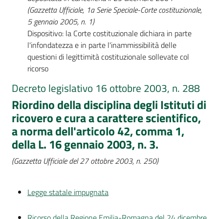
(Gazzetta Ufficiale, 1a Serie Speciale-Corte costituzionale,
5 gennaio 2005, n. 1)
Dispositivo: la Corte costituzionale dichiara in parte
l'infondatezza e in parte l'inammissibilità delle
questioni di legittimità costituzionale sollevate col
ricorso
Decreto legislativo 16 ottobre 2003, n. 288
Riordino della disciplina degli Istituti di
ricovero e cura a carattere scientifico,
a norma dell'articolo 42, comma 1,
della L. 16 gennaio 2003, n. 3.
(Gazzetta Ufficiale del 27 ottobre 2003, n. 250)
Legge statale impugnata
Ricorso della Regione Emilia-Romagna del 24 dicembre