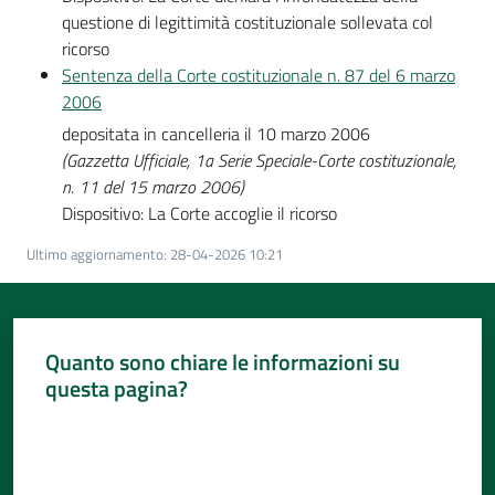
questione di legittimità costituzionale sollevata col
ricorso
Sentenza della Corte costituzionale n. 87 del 6 marzo
2006
depositata in cancelleria il 10 marzo 2006
(Gazzetta Ufficiale, 1a Serie Speciale-Corte costituzionale,
n. 11 del 15 marzo 2006)
Dispositivo: La Corte accoglie il ricorso
Ultimo aggiornamento
:
28-04-2026 10:21
Quanto sono chiare le informazioni su
questa pagina?
Valuta da 1 a 5 stelle