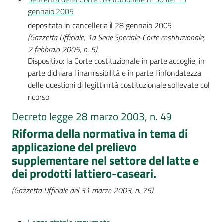
gennaio 2005
depositata in cancelleria il 28 gennaio 2005
(Gazzetta Ufficiale, 1a Serie Speciale-Corte costituzionale,
2 febbraio 2005, n. 5)
Dispositivo: la Corte costituzionale in parte accoglie, in
parte dichiara l'inamissibilità e in parte l'infondatezza
delle questioni di legittimità costituzionale sollevate col
ricorso
Decreto legge 28 marzo 2003, n. 49
Riforma della normativa in tema di
applicazione del prelievo
supplementare nel settore del latte e
dei prodotti lattiero-caseari.
(Gazzetta Ufficiale del 31 marzo 2003, n. 75)