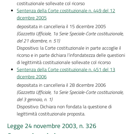
costituzionale sollevate col ricorso
Sentenza della Corte costituzionale n. 449 del 12
dicembre 2005
depositata in cancelleria il 15 dicembre 2005
(Gazzetta Ufficiale, 1a Serie Speciale-Corte costituzionale,
del 21 dicembre, n. 51)
Dispositivo: la Corte costituzionale in parte accoglie il
ricorso e in parte dichiara l’infondatezza delle questioni
di legittimità costituzionale sollevate col ricorso
Sentenza della Corte costituzionale n. 451 del 13
dicembre 2006
depositata in cancelleria il 28 dicembre 2006
(Gazzetta Ufficiale, 1a Serie Speciale-Corte costituzionale,
del 3 gennaio, n. 1)
Dispositivo: Dichiara non fondata la questione di
legittimità costituzionale proposta.
Legge 24 novembre 2003, n. 326