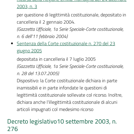
2003, n. 3
per questione di legittimità costituzionale, depositato in
cancelleria il 2 gennaio 2004.
(Gazzetta Ufficiale, 1a Serie Speciale-Corte costituzionale,
n. 6 dell'11 febbraio 2004)
Sentenza della Corte costituzionale n. 270 del 23
giugno 2005
depositata in cancelleria il 7 luglio 2005
(Gazzetta Ufficiale, 1a Serie Speciale-Corte costituzionale,
n. 28 del 13.07.2005)
Dispositivo: la Corte costituzionale dichiara in parte
inamissibili e in parte infondate le questioni di
legittimità costituzionale sollevate col ricorso. Inoltre,
dichiara anche l'illegittimità costituzionale di alcuni
articoli impugnati col medesimo ricorso
Decreto legislativo10 settembre 2003, n.
276