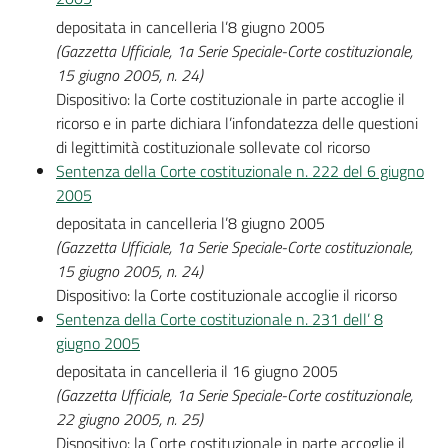
depositata in cancelleria l’8 giugno 2005
(Gazzetta Ufficiale, 1a Serie Speciale-Corte costituzionale,
15 giugno 2005, n. 24)
Dispositivo: la Corte costituzionale in parte accoglie il
ricorso e in parte dichiara l’infondatezza delle questioni
di legittimità costituzionale sollevate col ricorso
Sentenza della Corte costituzionale n. 222 del 6 giugno
2005
depositata in cancelleria l’8 giugno 2005
(Gazzetta Ufficiale, 1a Serie Speciale-Corte costituzionale,
15 giugno 2005, n. 24)
Dispositivo: la Corte costituzionale accoglie il ricorso
Sentenza della Corte costituzionale n. 231 dell’ 8
giugno 2005
depositata in cancelleria il 16 giugno 2005
(Gazzetta Ufficiale, 1a Serie Speciale-Corte costituzionale,
22 giugno 2005, n. 25)
Dispositivo: la Corte costituzionale in parte accoglie il