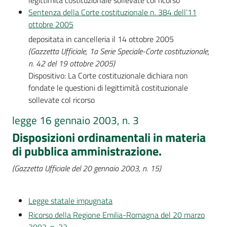
legittimità costituzionale sollevate col ricorso
Sentenza della Corte costituzionale n. 384 dell’11
ottobre 2005
depositata in cancelleria il 14 ottobre 2005
(Gazzetta Ufficiale, 1a Serie Speciale-Corte costituzionale,
n. 42 del 19 ottobre 2005)
Dispositivo: La Corte costituzionale dichiara non
fondate le questioni di legittimità costituzionale
sollevate col ricorso
legge 16 gennaio 2003, n. 3
Disposizioni ordinamentali in materia
di pubblica amministrazione.
(Gazzetta Ufficiale del 20 gennaio 2003, n. 15)
Legge statale impugnata
Ricorso della Regione Emilia-Romagna del 20 marzo
2003, n. 32