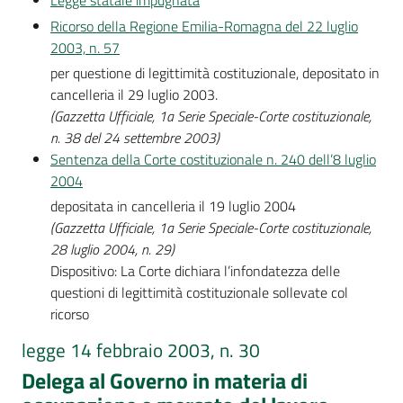
Legge statale impugnata
Ricorso della Regione Emilia-Romagna del 22 luglio
2003, n. 57
per questione di legittimità costituzionale, depositato in
cancelleria il 29 luglio 2003.
(Gazzetta Ufficiale, 1a Serie Speciale-Corte costituzionale,
n. 38 del 24 settembre 2003)
Sentenza della Corte costituzionale n. 240 dell’8 luglio
2004
depositata in cancelleria il 19 luglio 2004
(Gazzetta Ufficiale, 1a Serie Speciale-Corte costituzionale,
28 luglio 2004, n. 29)
Dispositivo: La Corte dichiara l’infondatezza delle
questioni di legittimità costituzionale sollevate col
ricorso
legge 14 febbraio 2003, n. 30
Delega al Governo in materia di