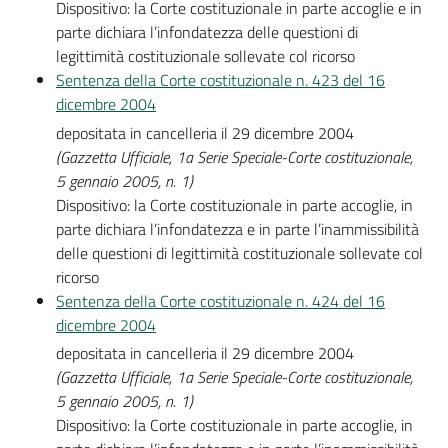
Dispositivo: la Corte costituzionale in parte accoglie e in
parte dichiara l’infondatezza delle questioni di
legittimità costituzionale sollevate col ricorso
Sentenza della Corte costituzionale n. 423 del 16
dicembre 2004
depositata in cancelleria il 29 dicembre 2004
(Gazzetta Ufficiale, 1a Serie Speciale-Corte costituzionale,
5 gennaio 2005, n. 1)
Dispositivo: la Corte costituzionale in parte accoglie, in
parte dichiara l’infondatezza e in parte l’inammissibilità
delle questioni di legittimità costituzionale sollevate col
ricorso
Sentenza della Corte costituzionale n. 424 del 16
dicembre 2004
depositata in cancelleria il 29 dicembre 2004
(Gazzetta Ufficiale, 1a Serie Speciale-Corte costituzionale,
5 gennaio 2005, n. 1)
Dispositivo: la Corte costituzionale in parte accoglie, in