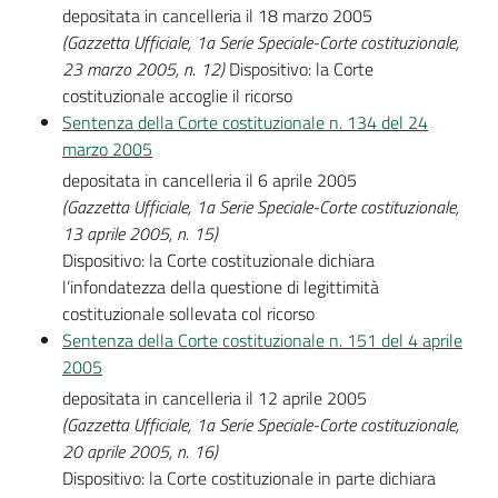
depositata in cancelleria il 18 marzo 2005
(Gazzetta Ufficiale, 1a Serie Speciale-Corte costituzionale,
23 marzo 2005, n. 12)
Dispositivo: la Corte
costituzionale accoglie il ricorso
Sentenza della Corte costituzionale n. 134 del 24
marzo 2005
depositata in cancelleria il 6 aprile 2005
(Gazzetta Ufficiale, 1a Serie Speciale-Corte costituzionale,
13 aprile 2005, n. 15)
Dispositivo: la Corte costituzionale dichiara
l’infondatezza della questione di legittimità
costituzionale sollevata col ricorso
Sentenza della Corte costituzionale n. 151 del 4 aprile
2005
depositata in cancelleria il 12 aprile 2005
(Gazzetta Ufficiale, 1a Serie Speciale-Corte costituzionale,
20 aprile 2005, n. 16)
Dispositivo: la Corte costituzionale in parte dichiara