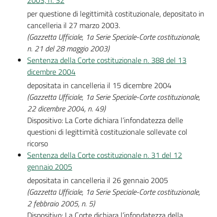
per questione di legittimità costituzionale, depositato in
cancelleria il 27 marzo 2003.
(Gazzetta Ufficiale, 1a Serie Speciale-Corte costituzionale,
n. 21 del 28 maggio 2003)
Sentenza della Corte costituzionale n. 388 del 13
dicembre 2004
depositata in cancelleria il 15 dicembre 2004
(Gazzetta Ufficiale, 1a Serie Speciale-Corte costituzionale,
22 dicembre 2004, n. 49)
Dispositivo: La Corte dichiara l’infondatezza delle
questioni di legittimità costituzionale sollevate col
ricorso
Sentenza della Corte costituzionale n. 31 del 12
gennaio 2005
depositata in cancelleria il 26 gennaio 2005
(Gazzetta Ufficiale, 1a Serie Speciale-Corte costituzionale,
2 febbraio 2005, n. 5)
Dispositivo: La Corte dichiara l’infondatezza della