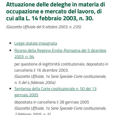
Attuazione delle deleghe in materia di
occupazione e mercato del lavoro, di
cui alla L. 14 febbraio 2003, n. 30.
(Gazzetta Ufficiale del 9 ottobre 2003, n. 235)
Legge statale impugnata
Ricorso della Regione Emilia-Romagna del 5 dicembre
2003, n. 94
per questione di legittimità costituzionale, depositato in
cancelleria il 16 dicembre 2003.
(Gazzetta Ufficiale, 1a Serie Speciale-Corte costituzionale,
n. 5 del 4 febbraio 2004)
Sentenza della Corte costituzionale n. 50 del 13
gennaio 2005
depositata in cancelleria il 28 gennaio 2005
(Gazzetta Ufficiale, 1a Serie Speciale-Corte costituzionale,
2 febbraio 2005, n. 5)