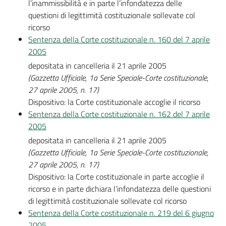
l’inammissibilità e in parte l’infondatezza delle
questioni di legittimità costituzionale sollevate col
ricorso
Sentenza della Corte costituzionale n. 160 del 7 aprile
2005
depositata in cancelleria il 21 aprile 2005
(Gazzetta Ufficiale, 1a Serie Speciale-Corte costituzionale,
27 aprile 2005, n. 17)
Dispositivo: la Corte costituzionale accoglie il ricorso
Sentenza della Corte costituzionale n. 162 del 7 aprile
2005
depositata in cancelleria il 21 aprile 2005
(Gazzetta Ufficiale, 1a Serie Speciale-Corte costituzionale,
27 aprile 2005, n. 17)
Dispositivo: la Corte costituzionale in parte accoglie il
ricorso e in parte dichiara l’infondatezza delle questioni
di legittimità costituzionale sollevate col ricorso
Sentenza della Corte costituzionale n. 219 del 6 giugno
2005