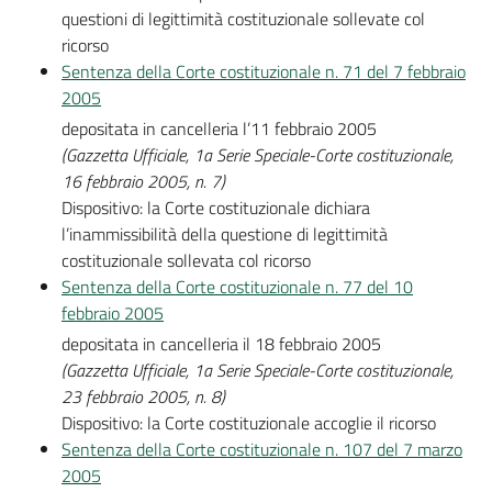
questioni di legittimità costituzionale sollevate col
ricorso
Sentenza della Corte costituzionale n. 71 del 7 febbraio
2005
depositata in cancelleria l’11 febbraio 2005
(Gazzetta Ufficiale, 1a Serie Speciale-Corte costituzionale,
16 febbraio 2005, n. 7)
Dispositivo: la Corte costituzionale dichiara
l’inammissibilità della questione di legittimità
costituzionale sollevata col ricorso
Sentenza della Corte costituzionale n. 77 del 10
febbraio 2005
depositata in cancelleria il 18 febbraio 2005
(Gazzetta Ufficiale, 1a Serie Speciale-Corte costituzionale,
23 febbraio 2005, n. 8)
Dispositivo: la Corte costituzionale accoglie il ricorso
Sentenza della Corte costituzionale n. 107 del 7 marzo
2005