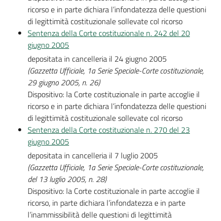
ricorso e in parte dichiara l’infondatezza delle questioni
di legittimità costituzionale sollevate col ricorso
Sentenza della Corte costituzionale n. 242 del 20
giugno 2005
depositata in cancelleria il 24 giugno 2005
(Gazzetta Ufficiale, 1a Serie Speciale-Corte costituzionale,
29 giugno 2005, n. 26)
Dispositivo: la Corte costituzionale in parte accoglie il
ricorso e in parte dichiara l’infondatezza delle questioni
di legittimità costituzionale sollevate col ricorso
Sentenza della Corte costituzionale n. 270 del 23
giugno 2005
depositata in cancelleria il 7 luglio 2005
(Gazzetta Ufficiale, 1a Serie Speciale-Corte costituzionale,
del 13 luglio 2005, n. 28)
Dispositivo: la Corte costituzionale in parte accoglie il
ricorso, in parte dichiara l’infondatezza e in parte
l’inammissibilità delle questioni di legittimità