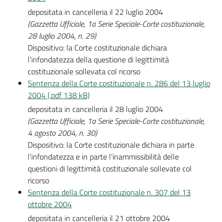
depositata in cancelleria il 22 luglio 2004
(Gazzetta Ufficiale, 1a Serie Speciale-Corte costituzionale,
28 luglio 2004, n. 29)
Dispositivo: la Corte costituzionale dichiara
l’infondatezza della questione di legittimità
costituzionale sollevata col ricorso
Sentenza della Corte costituzionale n. 286 del 13 luglio
2004 (.pdf 138 kB)
depositata in cancelleria il 28 luglio 2004
(Gazzetta Ufficiale, 1a Serie Speciale-Corte costituzionale,
4 agosto 2004, n. 30)
Dispositivo: la Corte costituzionale dichiara in parte
l’infondatezza e in parte l’inammissibilità delle
questioni di legittimità costituzionale sollevate col
ricorso
Sentenza della Corte costituzionale n. 307 del 13
ottobre 2004
depositata in cancelleria il 21 ottobre 2004