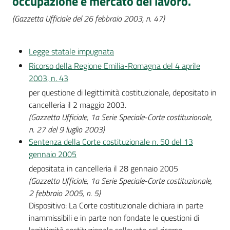
occupazione e mercato del lavoro.
(Gazzetta Ufficiale del 26 febbraio 2003, n. 47)
Legge statale impugnata
Ricorso della Regione Emilia-Romagna del 4 aprile
2003, n. 43
per questione di legittimità costituzionale, depositato in
cancelleria il 2 maggio 2003.
(Gazzetta Ufficiale, 1a Serie Speciale-Corte costituzionale,
n. 27 del 9 luglio 2003)
Sentenza della Corte costituzionale n. 50 del 13
gennaio 2005
depositata in cancelleria il 28 gennaio 2005
(Gazzetta Ufficiale, 1a Serie Speciale-Corte costituzionale,
2 febbraio 2005, n. 5)
Dispositivo: La Corte costituzionale dichiara in parte
inammissibili e in parte non fondate le questioni di