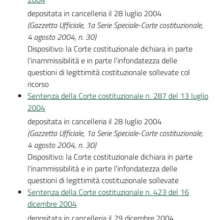
depositata in cancelleria il 28 luglio 2004
(Gazzetta Ufficiale, 1a Serie Speciale-Corte costituzionale,
4 agosto 2004, n. 30)
Dispositivo: la Corte costituzionale dichiara in parte
l'inammissibilità e in parte l'infondatezza delle
questioni di legittimità costituzionale sollevate col
ricorso
Sentenza della Corte costituzionale n. 287 del 13 luglio
2004
depositata in cancelleria il 28 luglio 2004
(Gazzetta Ufficiale, 1a Serie Speciale-Corte costituzionale,
4 agosto 2004, n. 30)
Dispositivo: la Corte costituzionale dichiara in parte
l'inammissibilità e in parte l'infondatezza delle
questioni di legittimità costituzionale sollevate
Sentenza della Corte costituzionale n. 423 del 16
dicembre 2004
depositata in cancelleria il 29 dicembre 2004