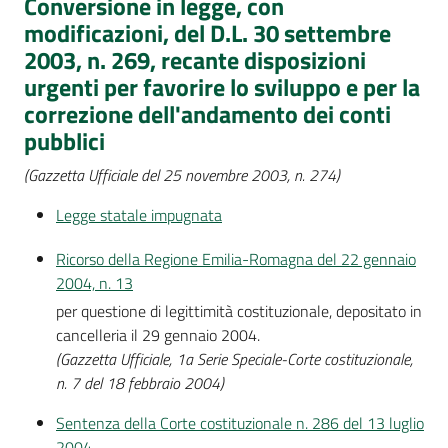
Conversione in legge, con
modificazioni, del D.L. 30 settembre
2003, n. 269, recante disposizioni
urgenti per favorire lo sviluppo e per la
correzione dell'andamento dei conti
pubblici
(Gazzetta Ufficiale del 25 novembre 2003, n. 274)
Legge statale impugnata
Ricorso della Regione Emilia-Romagna del 22 gennaio
2004, n. 13
per questione di legittimità costituzionale, depositato in
cancelleria il 29 gennaio 2004.
(Gazzetta Ufficiale, 1a Serie Speciale-Corte costituzionale,
n. 7 del 18 febbraio 2004)
Sentenza della Corte costituzionale n. 286 del 13 luglio
2004