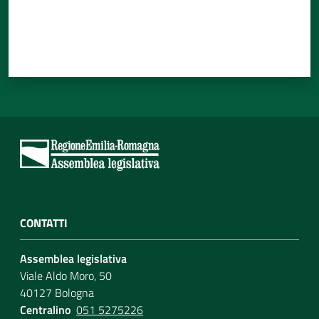
CONTATTI
Assemblea legislativa
Viale Aldo Moro, 50
40127 Bologna
Centralino
051 5275226