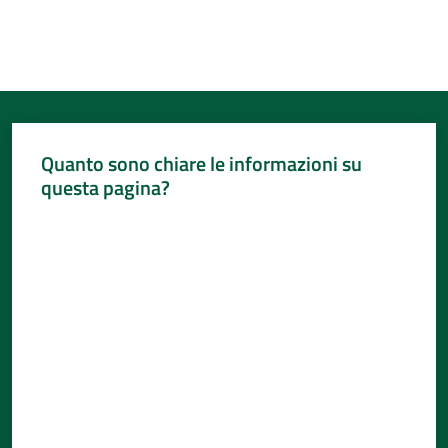
Quanto sono chiare le informazioni su
questa pagina?
Valuta da 1 a 5 stelle