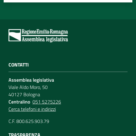
CONTATTI
Assemblea legislativa
Viale Aldo Moro, 50
40127 Bologna
Centralino
051 5275226
Cerca telefoni e indirizzi
C.F. 800.625.903.79
TRASPARENZA