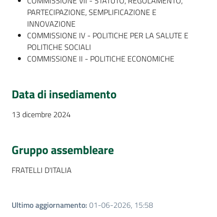
COMMISSIONE VII - STATUTO, REGOLAMENTO,
PARTECIPAZIONE, SEMPLIFICAZIONE E
INNOVAZIONE
COMMISSIONE IV - POLITICHE PER LA SALUTE E
POLITICHE SOCIALI
COMMISSIONE II - POLITICHE ECONOMICHE
Data di insediamento
13 dicembre 2024
Gruppo assembleare
FRATELLI D'ITALIA
Ultimo aggiornamento
:
01-06-2026, 15:58