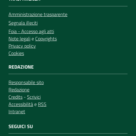
Amministrazione trasparente
Segnala illeciti
Foia - Accesso agli atti
Note legali
e
Copyrights
Privacy policy
Cookies
REDAZIONE
Responsabile sito
Redazione
Credits
-
Scrivici
Accessibilità
e
RSS
Intranet
SEGUICI SU