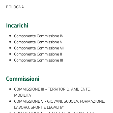
BOLOGNA
Incarichi
Componente Commissione IV
Componente Commissione V
Componente Commissione VII
Componente Commissione II
Componente Commissione III
Commissioni
COMMISSIONE III - TERRITORIO, AMBIENTE,
MOBILITA'
COMMISSIONE V - GIOVANI, SCUOLA, FORMAZIONE,
LAVORO, SPORT E LEGALITA'