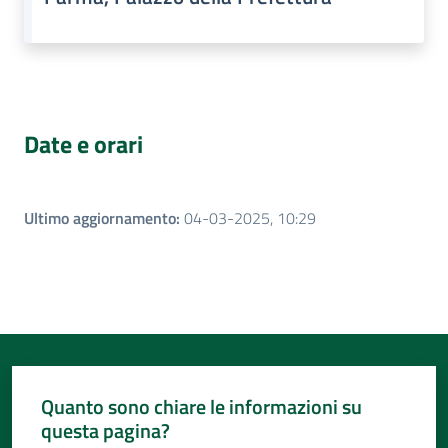
Date e orari
Ultimo aggiornamento
:
04-03-2025, 10:29
Quanto sono chiare le informazioni su
questa pagina?