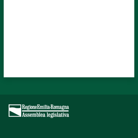
Valuta da 1 a 5 stelle