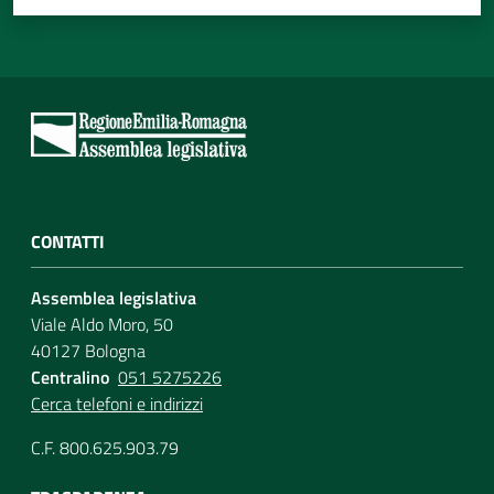
CONTATTI
Assemblea legislativa
Viale Aldo Moro, 50
40127 Bologna
Centralino
051 5275226
Cerca telefoni e indirizzi
C.F. 800.625.903.79