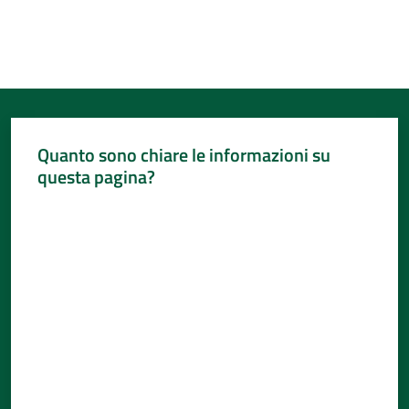
Quanto sono chiare le informazioni su
questa pagina?
Valuta da 1 a 5 stelle