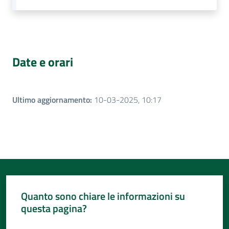
Date e orari
Ultimo aggiornamento
:
10-03-2025, 10:17
Quanto sono chiare le informazioni su
questa pagina?
Valuta da 1 a 5 stelle