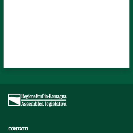
CONTATTI