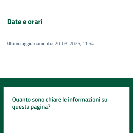
Date e orari
Ultimo aggiornamento
:
20-03-2025, 11:54
Quanto sono chiare le informazioni su
questa pagina?
Valuta da 1 a 5 stelle