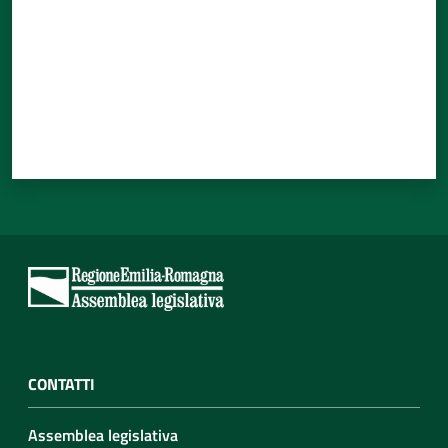
CONTATTI
Assemblea legislativa