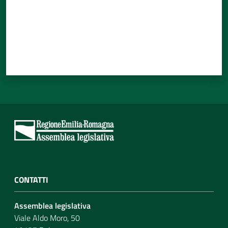
CONTATTI
Assemblea legislativa
Viale Aldo Moro, 50