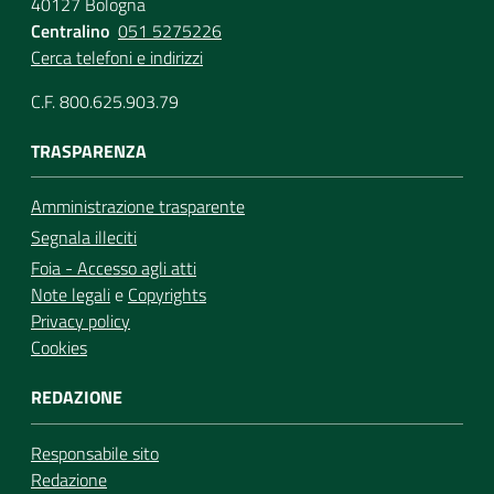
40127 Bologna
Centralino
051 5275226
Cerca telefoni e indirizzi
C.F. 800.625.903.79
TRASPARENZA
Amministrazione trasparente
Segnala illeciti
Foia - Accesso agli atti
Note legali
e
Copyrights
Privacy policy
Cookies
REDAZIONE
Responsabile sito
Redazione