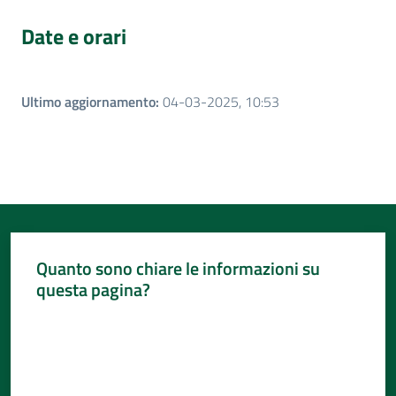
Date e orari
Ultimo aggiornamento
:
04-03-2025, 10:53
Quanto sono chiare le informazioni su
questa pagina?
Valuta da 1 a 5 stelle