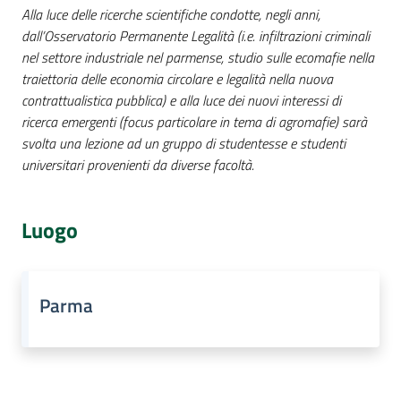
Alla luce delle ricerche scientifiche condotte, negli anni,
dall’Osservatorio Permanente Legalità (i.e. infiltrazioni criminali
nel settore industriale nel parmense, studio sulle ecomafie nella
traiettoria delle economia circolare e legalità nella nuova
contrattualistica pubblica) e alla luce dei nuovi interessi di
ricerca emergenti (focus particolare in tema di agromafie) sarà
svolta una lezione ad un gruppo di studentesse e studenti
universitari provenienti da diverse facoltà.
Luogo
Parma