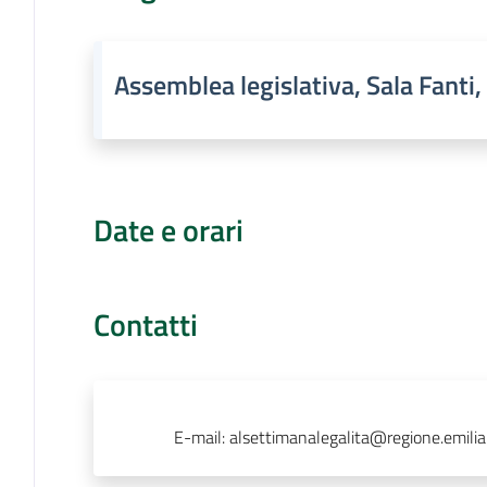
Assemblea legislativa, Sala Fanti,
Date e orari
Contatti
E-mail
:
alsettimanalegalita@regione.emilia