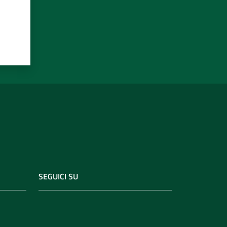
SEGUICI SU