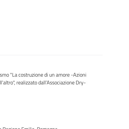
lismo "La costruzione di un amore -Azioni
’altro", realizzato dall’Associazione Dry-