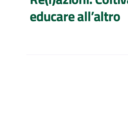
educare all’altro