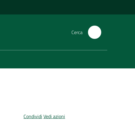
Cerca
Condividi
Vedi azioni