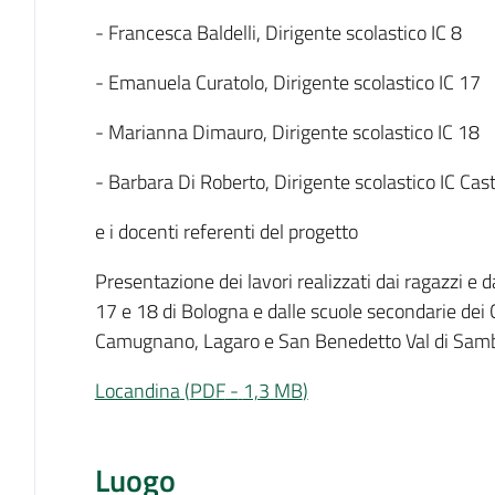
- Francesca Baldelli, Dirigente scolastico IC 8
- Emanuela Curatolo, Dirigente scolastico IC 17
- Marianna Dimauro, Dirigente scolastico IC 18
- Barbara Di Roberto, Dirigente scolastico IC 
e i docenti referenti del progetto
Presentazione dei lavori realizzati dai ragazzi e d
17 e 18 di Bologna e dalle scuole secondarie dei 
Camugnano, Lagaro e San Benedetto Val di Samb
Locandina
(
PDF
-
1,3 MB
)
Luogo