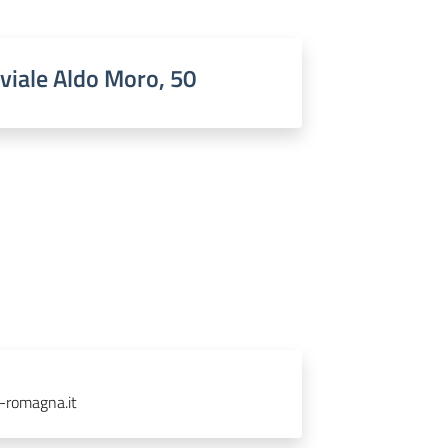
 viale Aldo Moro, 50
-romagna.it