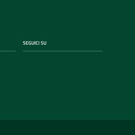
SEGUICI SU