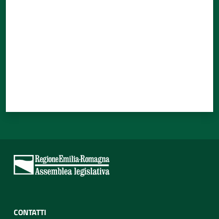
CONTATTI