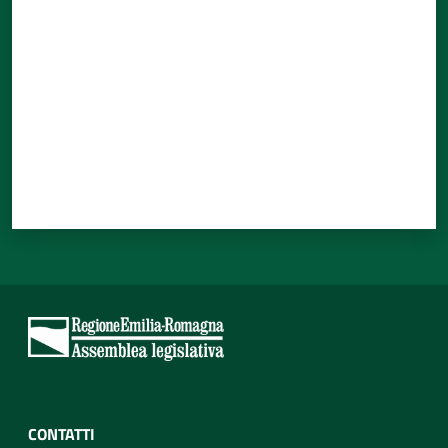
CONTATTI