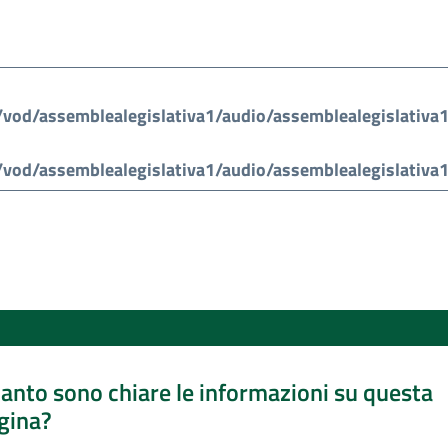
anto sono chiare le informazioni su questa
gina?