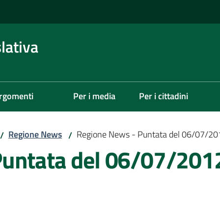
lativa
rgomenti
Per i media
Per i cittadini
Regione News
Regione News - Puntata del 06/07/20
/
/
Puntata del 06/07/201