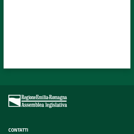
CONTATTI