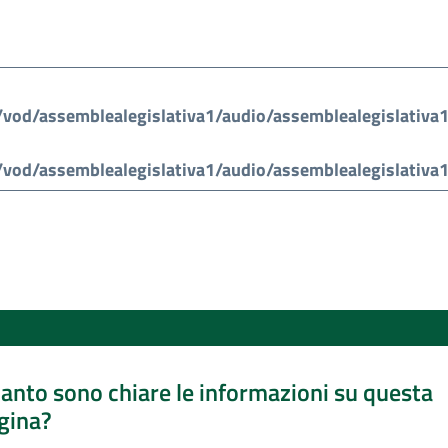
anto sono chiare le informazioni su questa
gina?