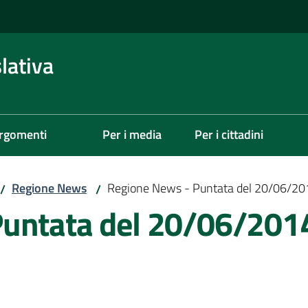
lativa
rgomenti
Per i media
Per i cittadini
Regione News
Regione News - Puntata del 20/06/20
/
/
Puntata del 20/06/201