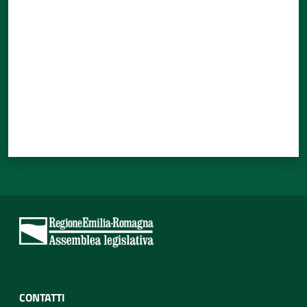
CONTATTI