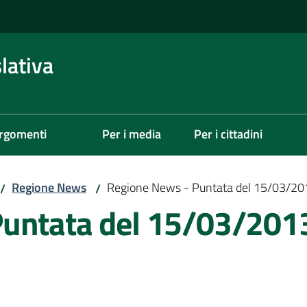
lativa
rgomenti
Per i media
Per i cittadini
Regione News
Regione News - Puntata del 15/03/20
/
/
Puntata del 15/03/201