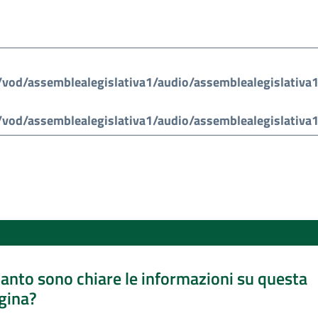
anto sono chiare le informazioni su questa
gina?