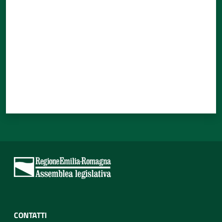
CONTATTI