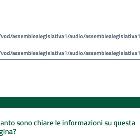
anto sono chiare le informazioni su questa
gina?