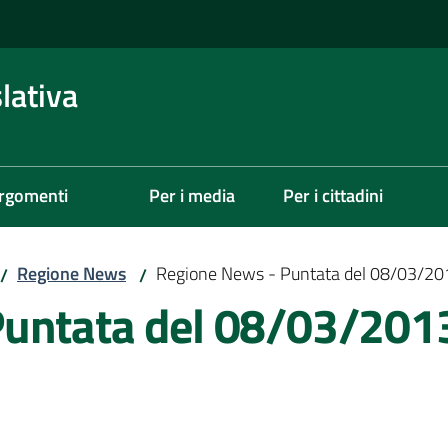
lativa
rgomenti
Per i media
Per i cittadini
Regione News
Regione News - Puntata del 08/03/20
/
/
Puntata del 08/03/201