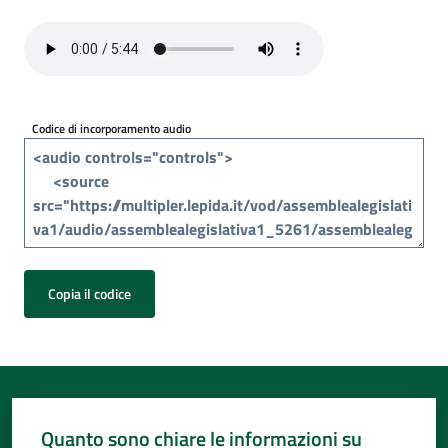
Codice di incorporamento audio
Copia il codice
Quanto sono chiare le informazioni su