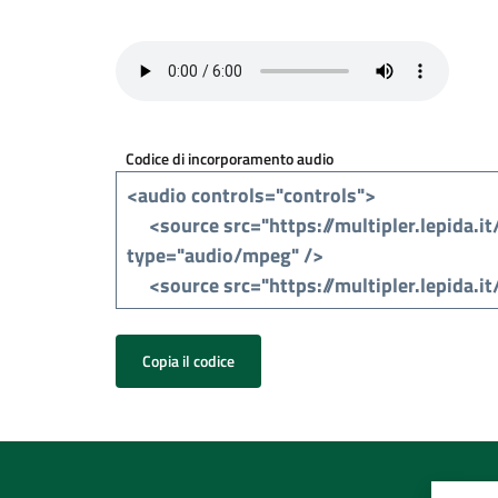
Codice di incorporamento audio
Copia il codice