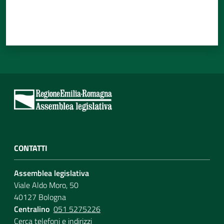
CONTATTI
Assemblea legislativa
Viale Aldo Moro, 50
40127 Bologna
Centralino
051 5275226
Cerca telefoni e indirizzi