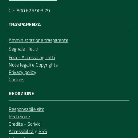
C.F. 800.625.903.79
TRASPARENZA
Amministrazione trasparente
Segnala illeciti
Foia - Accesso agli atti
Note legali
e
Copyrights
Privacy policy
Cookies
REDAZIONE
Responsabile sito
Redazione
Credits
-
Scrivici
Accessibilità
e
RSS