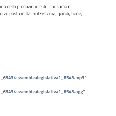
lano della produzione e del consumo di
o posto in Italia: il sistema, quindi, tiene,