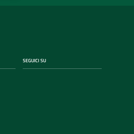
SEGUICI SU