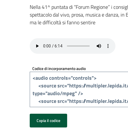
Nella 41^ puntata di “Forum Regione” i consigl
spettacolo dal vivo, prosa, musica e danza, in E
ma le difficoltà si fanno sentire
Codice di incorporamento audio
Copia il codice