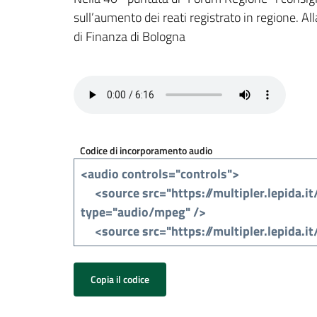
sull’aumento dei reati registrato in regione. A
di Finanza di Bologna
Codice di incorporamento audio
Copia il codice