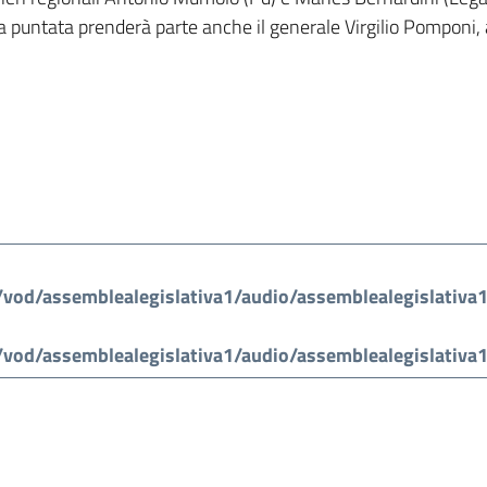
lla puntata prenderà parte anche il generale Virgilio Pomponi