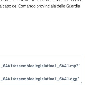
, a capo del Comando provinciale della Guardia