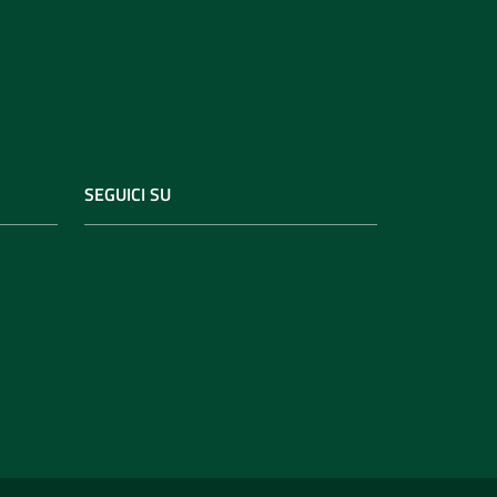
SEGUICI SU