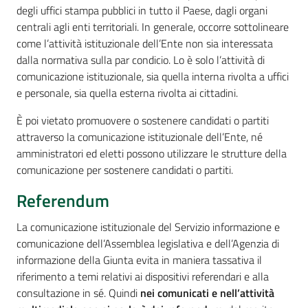
degli uffici stampa pubblici in tutto il Paese, dagli organi
centrali agli enti territoriali. In generale, occorre sottolineare
come l’attività istituzionale dell’Ente non sia interessata
dalla normativa sulla par condicio. Lo è solo l’attività di
comunicazione istituzionale, sia quella interna rivolta a uffici
e personale, sia quella esterna rivolta ai cittadini.
È poi vietato promuovere o sostenere candidati o partiti
attraverso la comunicazione istituzionale dell’Ente, né
amministratori ed eletti possono utilizzare le strutture della
comunicazione per sostenere candidati o partiti.
Referendum
La comunicazione istituzionale del Servizio informazione e
comunicazione dell’Assemblea legislativa e dell’Agenzia di
informazione della Giunta evita in maniera tassativa il
riferimento a temi relativi ai dispositivi referendari e alla
consultazione in sé. Quindi
nei comunicati e nell’attività