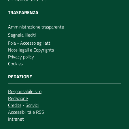
TRASPARENZA
Amministrazione trasparente
Segnala illeciti
Foia - Accesso agli atti
Note legali
e
Copyrights
Privacy policy
Cookies
REDAZIONE
Responsabile sito
Redazione
Credits
-
Scrivici
Accessibilità
e
RSS
Intranet