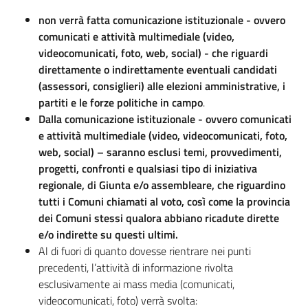
non verrà fatta comunicazione istituzionale - ovvero
comunicati e attività multimediale (video,
videocomunicati, foto, web, social) - che riguardi
direttamente o indirettamente eventuali candidati
(assessori, consiglieri) alle elezioni amministrative, i
partiti e le forze politiche in campo
.
Dalla comunicazione istituzionale - ovvero comunicati
e attività multimediale (video, videocomunicati, foto,
web, social) – saranno esclusi temi, provvedimenti,
progetti, confronti e qualsiasi tipo di iniziativa
regionale, di Giunta e/o assembleare, che riguardino
tutti i Comuni chiamati al voto, così come la provincia
dei Comuni stessi qualora abbiano ricadute dirette
e/o indirette su questi ultimi.
Al di fuori di quanto dovesse rientrare nei punti
precedenti, l’attività di informazione rivolta
esclusivamente ai mass media (comunicati,
videocomunicati, foto) verrà svolta: