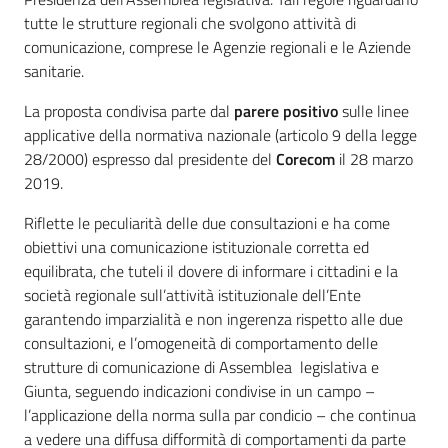
tutte le strutture regionali che svolgono attività di
comunicazione, comprese le Agenzie regionali e le Aziende
sanitarie.
La proposta condivisa parte dal
parere positivo
sulle linee
applicative della normativa nazionale (articolo 9 della legge
28/2000) espresso dal presidente del
Corecom
il 28 marzo
2019.
Riflette le peculiarità delle due consultazioni e ha come
obiettivi una comunicazione istituzionale corretta ed
equilibrata, che tuteli il dovere di informare i cittadini e la
società regionale sull’attività istituzionale dell’Ente
garantendo imparzialità e non ingerenza rispetto alle due
consultazioni, e l’omogeneità di comportamento delle
strutture di comunicazione di Assemblea legislativa e
Giunta, seguendo indicazioni condivise in un campo –
l’applicazione della norma sulla par condicio – che continua
a vedere una diffusa difformità di comportamenti da parte