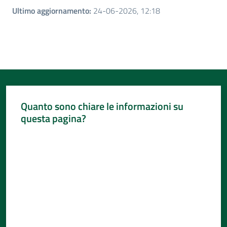
Ultimo aggiornamento
:
24-06-2026, 12:18
Quanto sono chiare le informazioni su
questa pagina?
Valuta da 1 a 5 stelle