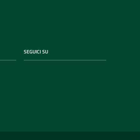
SEGUICI SU