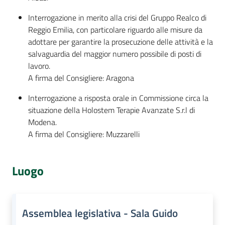
Interrogazione in merito alla crisi del Gruppo Realco di
Reggio Emilia, con particolare riguardo alle misure da
adottare per garantire la prosecuzione delle attività e la
salvaguardia del maggior numero possibile di posti di
lavoro.
A firma del Consigliere: Aragona
Interrogazione a risposta orale in Commissione circa la
situazione della Holostem Terapie Avanzate S.r.l di
Modena.
A firma del Consigliere: Muzzarelli
Luogo
Assemblea legislativa - Sala Guido