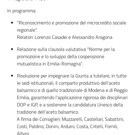
In programma:
"Riconoscimento e promozione del microcredito sociale
regionale".
Relatori: Lorenzo Casadei e Alessandro Aragona
Relazione sulla clausola valutativa "Norme per la
promozione e lo sviluppo della cooperazione
mutualistica in Emilia-Romagna".
Risoluzione per impegnare la Giunta a tutelare, in tutte
le sedi istituzionali, il comparto produttivo dell'aceto
balsamico e di quello tradizionale di Modena e di Reggio
Emilia, garantendo l'applicazione rigorosa dei disciplinari
DOP e IGP, e a sostenere la candidatura Unesco della
tradizione dell'aceto balsamico.
A firma dei Consiglieri: Muzzarelli, Castellari, Sabattini,
Costi, Paldino, Donini, Arduini, Costa, Critelli, Fornili,
Albasi