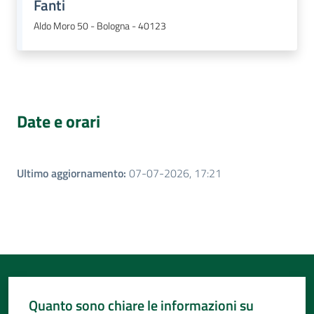
Fanti
Aldo Moro 50 - Bologna - 40123
Date e orari
Ultimo aggiornamento
:
07-07-2026, 17:21
Quanto sono chiare le informazioni su