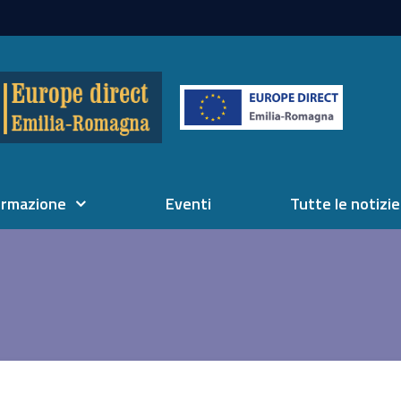
ormazione
Eventi
Tutte le notizie