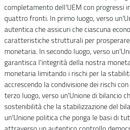
completamento dell'UEM con progressi in
quattro fronti. In primo luogo, verso un
autentica che assicuri che ciascuna econ
caratteristiche strutturali per prosperare
monetaria. In secondo luogo, verso un'Uni
garantisca l'integrità della nostra moneta
monetaria limitando i rischi per la stabilit
accrescendo la condivisione dei rischi con 
terzo luogo, verso un'Unione di bilancio c
sostenibilità che la stabilizzazione del bila
un'Unione politica che ponga le basi di tu
attraverso un autentico controllo democra