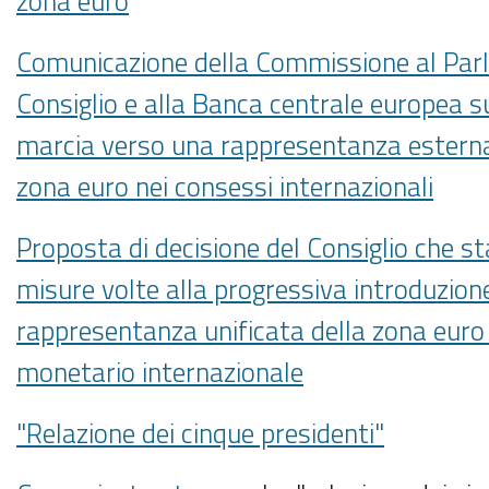
zona euro
Comunicazione della Commissione al Par
Consiglio e alla Banca centrale europea s
marcia verso una rappresentanza esterna
zona euro nei consessi internazionali
Proposta di decisione del Consiglio che st
misure volte alla progressiva introduzion
rappresentanza unificata della zona euro
monetario internazionale
"Relazione dei cinque presidenti"