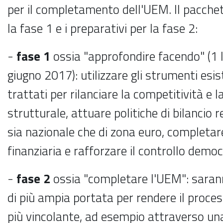
per il completamento dell'UEM. Il pacche
la fase 1 e i preparativi per la fase 2:
-
fase 1
ossia "approfondire facendo" (1
giugno 2017): utilizzare gli strumenti esist
trattati per rilanciare la competitività e 
strutturale, attuare politiche di bilancio r
sia nazionale che di zona euro, completar
finanziaria e rafforzare il controllo democ
-
fase 2
ossia "completare l'UEM": sarann
di più ampia portata per rendere il proce
più vincolante, ad esempio attraverso una