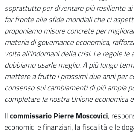
soprattutto per diventare più resiliente ai
far fronte alle sfide mondiali che ci aspet
proponiamo misure concrete per migliora
materia di governance economica, rafforza
volta all'indomani della crisi. Le regole l
dobbiamo usarle meglio. A più lungo ter
mettere a frutto i prossimi due anni per c
consenso sui cambiamenti di più ampia po
completare la nostra Unione economica e
Il
commissario Pierre Moscovici
, respons
economici e finanziari, la fiscalità e le do