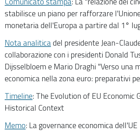
Comunicato stampa
: La "relazione dei ci
stabilisce un piano per rafforzare l'Unio
monetaria dell'Europa a partire dal 1° lu
Nota analitica
del presidente Jean-Claude
collaborazione con i presidenti Donald Tu
Dijsselbloem e Mario Draghi "Verso una m
economica nella zona euro: preparativi pe
Timeline
: The Evolution of EU Economic 
Historical Context
Memo
: La governance economica dell'UE 