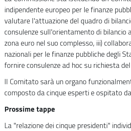
indipendente europeo per le finanze pubbli
valutare l'attuazione del quadro di bilancio 
consulenze sull'orientamento di bilancio 
zona euro nel suo complesso, iii) collabora
nazionali per le finanze pubbliche degli St
fornire consulenze ad hoc su richiesta del
Il Comitato sarà un organo funzionalmen
composto da cinque esperti e ospitato d
Prossime tappe
La "relazione dei cinque presidenti" indivi