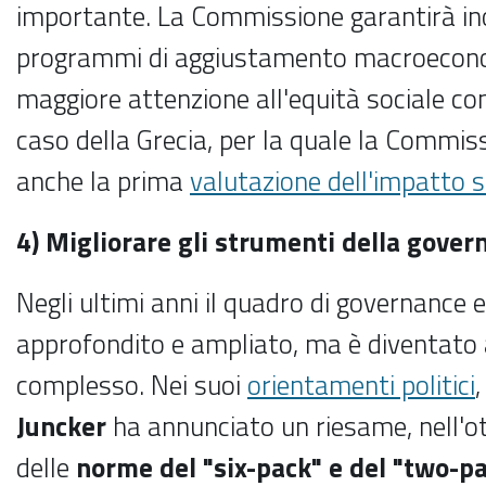
importante. La Commissione garantirà ino
programmi di aggiustamento macroeconom
maggiore attenzione all'equità sociale c
caso della Grecia, per la quale la Commi
anche la prima
valutazione dell'impatto s
4) Migliorare gli strumenti della gove
Negli ultimi anni il quadro di governance
approfondito e ampliato, ma è diventato 
complesso. Nei suoi
orientamenti politici
,
Juncker
ha annunciato un riesame, nell'ott
delle
norme del "six-pack" e del "two-p