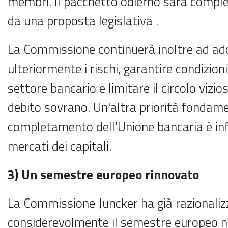
membri. Il pacchetto odierno sarà comple
da una proposta legislativa .
La Commissione continuerà inoltre ad ado
ulteriormente i rischi, garantire condizioni
settore bancario e limitare il circolo vizi
debito sovrano. Un'altra priorità fondame
completamento dell'Unione bancaria è infi
mercati dei capitali.
3) Un semestre europeo rinnovato
La Commissione Juncker ha già razionaliz
considerevolmente il semestre europeo n