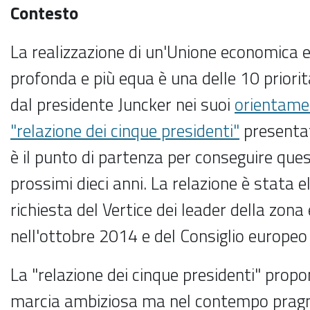
Contesto
La realizzazione di un'Unione economica 
profonda e più equa è una delle 10 priorità
dal presidente Juncker nei suoi
orientamen
"relazione dei cinque presidenti"
presentat
è il punto di partenza per conseguire ques
prossimi dieci anni. La relazione è stata 
richiesta del Vertice dei leader della zona
nell'ottobre 2014 e del Consiglio europe
La "relazione dei cinque presidenti" propo
marcia ambiziosa ma nel contempo pragm