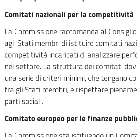
Comitati nazionali per la competitività
La Commissione raccomanda al Consiglio
agli Stati membri di istituire comitati nazi
competitività incaricati di analizzare per
nel settore. La struttura dei comitati do
una serie di criteri minimi, che tengano co
fra gli Stati membri, e rispettare pienamen
parti sociali.
Comitato europeo per le finanze pubbli
La Commissione sta istituendo un Comita