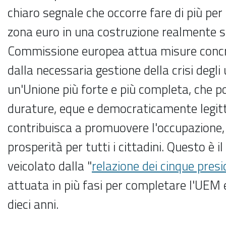
chiaro segnale che occorre fare di più per
zona euro in una costruzione realmente so
Commissione europea attua misure concr
dalla necessaria gestione della crisi degli 
un'Unione più forte e più completa, che p
durature, eque e democraticamente legitti
contribuisca a promuovere l'occupazione, l
prosperità per tutti i cittadini. Questo è 
veicolato dalla "
relazione dei cinque presi
attuata in più fasi per completare l'UEM 
dieci anni.