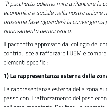
"Il pacchetto odierno mira a rilanciare la
economica e sociale nella nostra unione 
prossima fase riguarderà la convergenza po
rinnovamento democratico."
Il pacchetto approvato dal collegio dei c
contribuisce a rafforzare l'UEM e compre
elementi specifici:
1) La rappresentanza esterna della zon
La rappresentanza esterna della zona eur
passo con il rafforzamento del peso econ