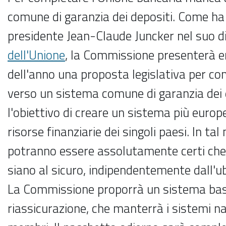
comune di garanzia dei depositi. Come ha 
presidente Jean-Claude Juncker nel suo d
dell'Unione
, la Commissione presenterà en
dell'anno una proposta legislativa per com
verso un sistema comune di garanzia dei d
l'obiettivo di creare un sistema più europ
risorse finanziarie dei singoli paesi. In tal
potranno essere assolutamente certi che 
siano al sicuro, indipendentemente dall'u
La Commissione proporrà un sistema bas
riassicurazione, che manterrà i sistemi naz