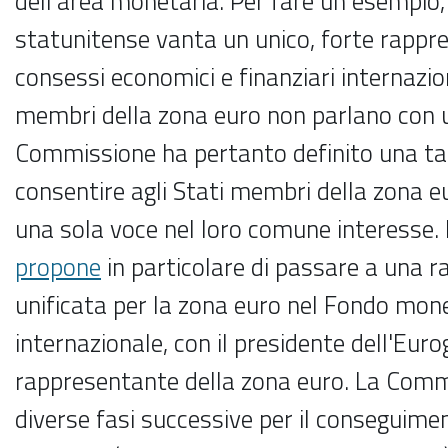
dell'area monetaria. Per fare un esempio,
statunitense vanta un unico, forte rappr
consessi economici e finanziari internaziona
membri della zona euro non parlano con u
Commissione ha pertanto definito una tab
consentire agli Stati membri della zona e
una sola voce nel loro comune interesse.
propone
in particolare di passare a una 
unificata per la zona euro nel Fondo mon
internazionale, con il presidente dell'Euro
rappresentante della zona euro. La Com
diverse fasi successive per il conseguime