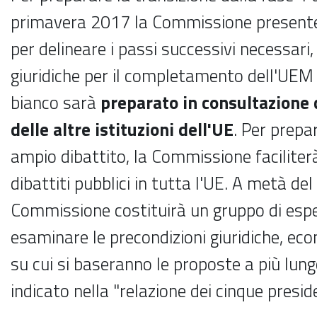
primavera 2017 la Commissione present
per delineare i passi successivi necessari,
giuridiche per il completamento dell'UEM ne
bianco sarà
preparato in consultazione 
delle altre istituzioni dell'UE
. Per prepa
ampio dibattito, la Commissione faciliterà 
dibattiti pubblici in tutta l'UE. A metà de
Commissione costituirà un gruppo di esper
esaminare le precondizioni giuridiche, eco
su cui si baseranno le proposte a più lun
indicato nella "relazione dei cinque preside