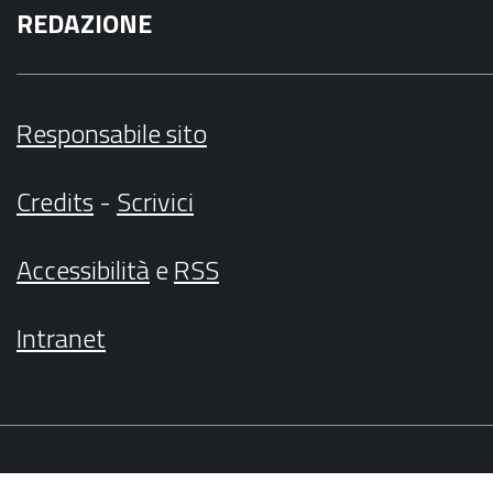
REDAZIONE
Responsabile sito
Credits
-
Scrivici
Accessibilità
e
RSS
Intranet