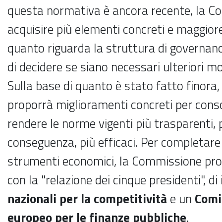
questa normativa è ancora recente, la C
acquisire più elementi concreti e maggior
quanto riguarda la struttura di governan
di decidere se siano necessari ulteriori mo
Sulla base di quanto è stato fatto finora
proporrà miglioramenti concreti per conso
rendere le norme vigenti più trasparenti, pi
conseguenza, più efficaci. Per completare 
strumenti economici, la Commissione propo
con la "relazione dei cinque presidenti", di 
nazionali per la competitività
e un
Comi
europeo per le finanze pubbliche
.