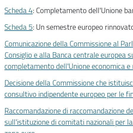
Scheda 4
: Completamento dell'Unione ba
Scheda 5
: Un semestre europeo rinnovat
Comunicazione della Commissione al Par
Consiglio e alla Banca centrale europea su
completamento dell'Unione economica e
Decisione della Commissione che istituis
consultivo indipendente europeo per le fi
Raccomandazione di raccomandazione del
sull'istituzione di comitati nazionali per l