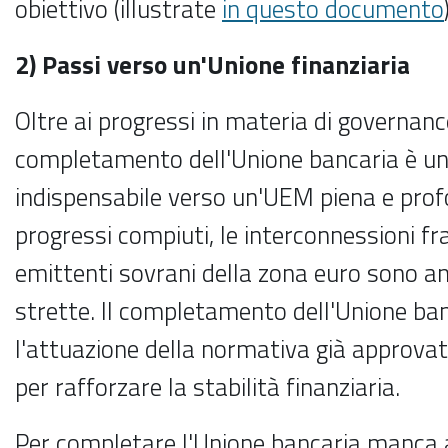
obiettivo (illustrate
in questo documento
2) Passi verso un'Unione finanziaria
Oltre ai progressi in materia di governanc
completamento dell'Unione bancaria è u
indispensabile verso un'UEM piena e pro
progressi compiuti, le interconnessioni fra
emittenti sovrani della zona euro sono a
strette. Il completamento dell'Unione ban
l'attuazione della normativa già approvat
per rafforzare la stabilità finanziaria.
Per completare l'Unione bancaria manca