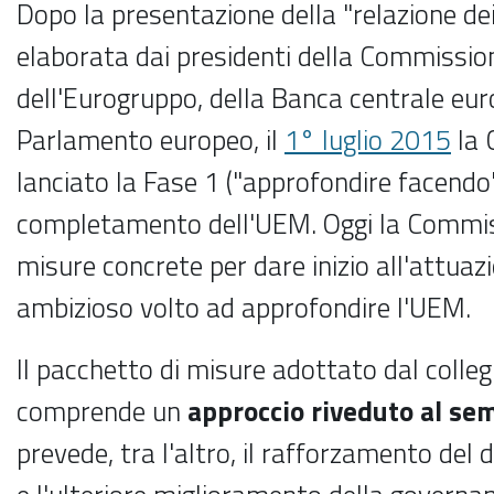
Dopo la presentazione della "relazione dei
elaborata dai presidenti della Commission
dell'Eurogruppo, della Banca centrale eur
Parlamento europeo, il
1° luglio 2015
la 
lanciato la Fase 1 ("approfondire facendo"
completamento dell'UEM. Oggi la Commi
misure concrete per dare inizio all'attuaz
ambizioso volto ad approfondire l'UEM.
Il pacchetto di misure adottato dal colle
comprende un
approccio riveduto al se
prevede, tra l'altro, il rafforzamento del