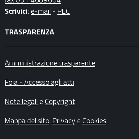
Scrivici
:
e-mail
-
PEC
TRASPARENZA
Amministrazione trasparente
Foia - Accesso agli atti
Note legali
e
Copyright
Mappa del sito
,
Privacy
e
Cookies