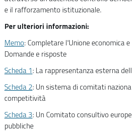
e il rafforzamento istituzionale.
Per ulteriori informazioni:
Memo
: Completare l'Unione economica e
Domande e risposte
Scheda 1
: La rappresentanza esterna dell
Scheda 2
: Un sistema di comitati nazional
competitività
Scheda 3
: Un Comitato consultivo europeo
pubbliche