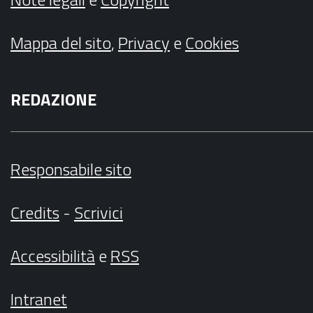
Mappa del sito
,
Privacy
e
Cookies
REDAZIONE
Responsabile sito
Credits
-
Scrivici
Accessibilità
e
RSS
Intranet