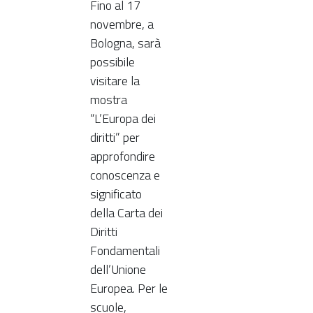
Fino al 17
novembre, a
Bologna, sarà
possibile
visitare la
mostra
“L’Europa dei
diritti” per
approfondire
conoscenza e
significato
della Carta dei
Diritti
Fondamentali
dell’Unione
Europea. Per le
scuole,