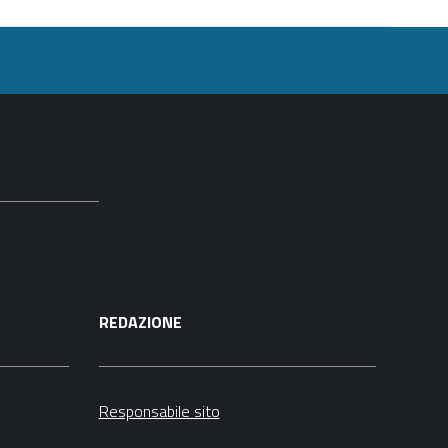
REDAZIONE
Responsabile sito