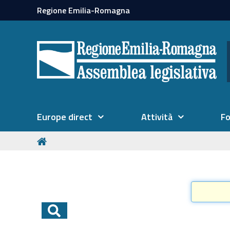
Regione Emilia-Romagna
Europe direct
Attività
F