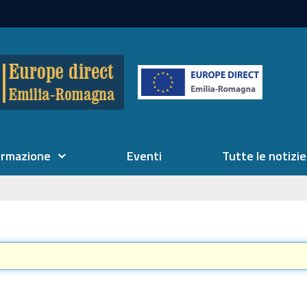
ormazione
Eventi
Tutte le notizie