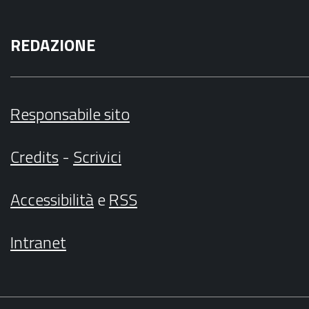
REDAZIONE
Responsabile sito
Credits
-
Scrivici
Accessibilità
e
RSS
Intranet