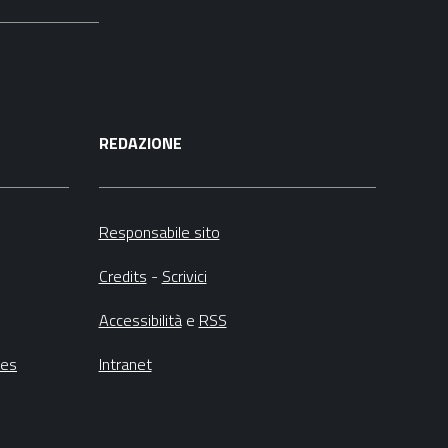
REDAZIONE
Responsabile sito
Credits
-
Scrivici
Accessibilità
e
RSS
ies
Intranet