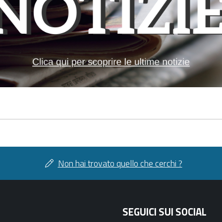
Non hai trovato quello che cerchi ?
SEGUICI SUI SOCIAL