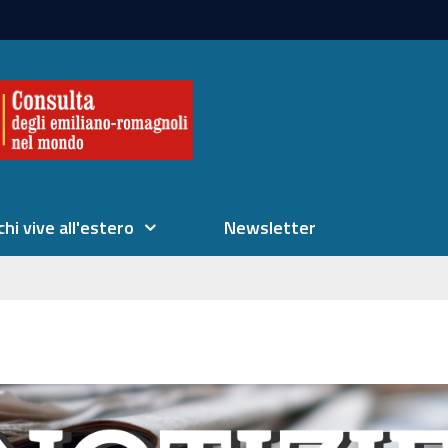
chi vive all'estero
Newsletter