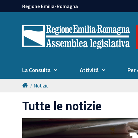
Regione Emilia-Romagna
La Consulta
Attività
Per 
Notizie
Tutte le notizie