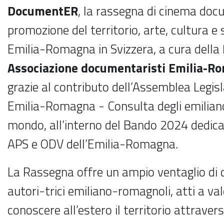
DocumentER
, la rassegna di cinema doc
promozione del territorio, arte, cultura e 
Emilia-Romagna in Svizzera, a cura della
Associazione documentaristi Emilia-R
grazie al contributo dell’Assemblea Legisl
Emilia-Romagna - Consulta degli emilian
mondo, all’interno del Bando 2024 dedicato
APS e ODV dell’Emilia-Romagna.
La Rassegna offre un ampio ventaglio di 
autori-trici emiliano-romagnoli, atti a val
conoscere all’estero il territorio attraver