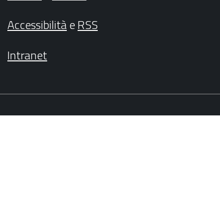
Accessibilità
e
RSS
Intranet