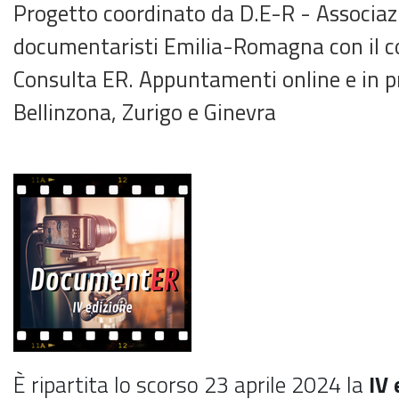
Progetto coordinato da D.E-R - Associaz
documentaristi Emilia-Romagna con il co
Consulta ER. Appuntamenti online e in pr
Bellinzona, Zurigo e Ginevra
È ripartita lo scorso 23 aprile 2024 la
IV 