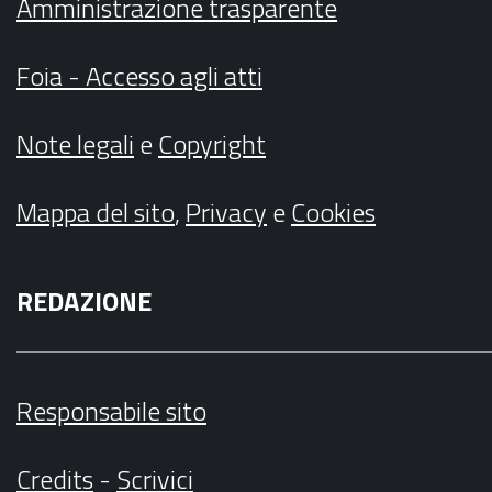
Amministrazione trasparente
Foia - Accesso agli atti
Note legali
e
Copyright
Mappa del sito
,
Privacy
e
Cookies
REDAZIONE
Responsabile sito
Credits
-
Scrivici