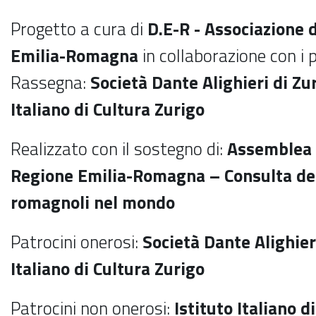
Progetto a cura di
D.E-R - Associazione 
Emilia-Romagna
in collaborazione con i 
Rassegna:
Società Dante Alighieri di Zur
Italiano di Cultura Zurigo
Realizzato con il sostegno di:
Assemblea L
Regione Emilia-Romagna – Consulta deg
romagnoli nel mondo
Patrocini onerosi:
Società Dante Alighieri
Italiano di Cultura Zurigo
Patrocini non onerosi:
Istituto Italiano d