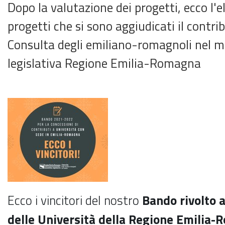
Dopo la valutazione dei progetti, ecco l'ele
progetti che si sono aggiudicati il contri
Consulta degli emiliano-romagnoli nel 
legislativa Regione Emilia-Romagna
Ecco i vincitori del nostro
Bando
rivolto 
delle Università della Regione Emilia