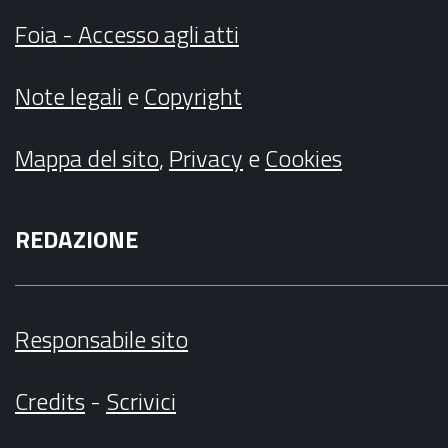
Foia - Accesso agli atti
Note legali
e
Copyright
Mappa del sito
,
Privacy
e
Cookies
REDAZIONE
Responsabile sito
Credits
-
Scrivici