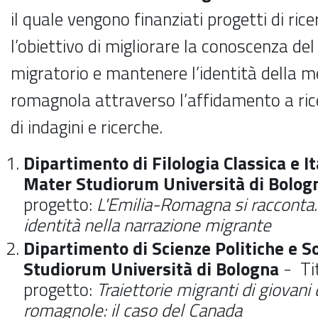
il quale vengono finanziati
progetti di ric
l’obiettivo di migliorare la conoscenza d
migratorio e mantenere l’identità della 
romagnola attraverso l’affidamento a rice
di indagini e ricerche.
Dipartimento di Filologia Classica e It
Mater Studiorum Università di Bolog
progetto:
L'Emilia-Romagna si racconta.
identità nella narrazione migrante
Dipartimento di Scienze Politiche e S
Studiorum Università di Bologna
- Ti
progetto:
Traiettorie migranti di giovan
romagnole: il caso del Canada