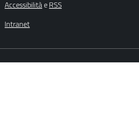
Accessibilità
e
RSS
Intranet