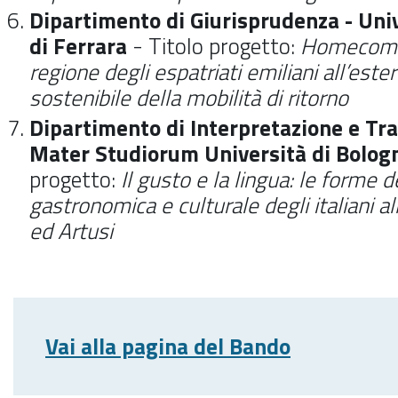
Dipartimento di Giurisprudenza - Univ
di Ferrara
- Titolo progetto:
Homecomin
regione degli espatriati emiliani all’est
sostenibile della mobilità di ritorno
Dipartimento di Interpretazione e Tr
Mater Studiorum Università di Bolog
progetto:
Il gusto e la lingua: le forme
gastronomica e culturale degli italiani a
ed Artusi
Vai alla pagina del Bando